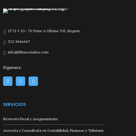
Cl 72 # 10 - 70 Torre A Oficina 703, Bogotá
312 5666667
info@hfrasociados.com
Síguenos:
SERVICIOS
Revisoría Fiscal y Aseguramiento
Asesoría y Consultoría en Contabilidad, Finanzas y Tributaria