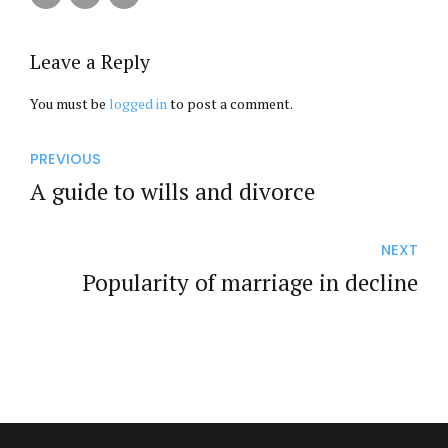
Leave a Reply
You must be
logged in
to post a comment.
PREVIOUS
A guide to wills and divorce
NEXT
Popularity of marriage in decline