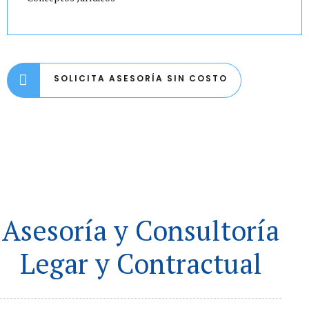
SOLICITA ASESORÍA SIN COSTO
Asesoría y Consultoría
Legar y Contractual