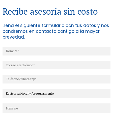
Recibe asesoría sin costo
Llena el siguiente formulario con tus datos y nos
pondremos en contacto contigo a la mayor
brevedad.