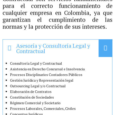
para el correcto funcionamiento de
cualquier empresa en Colombia, ya que
garantizan el cumplimiento de las
normas y la protección de sus intereses.
Asesoría y Consultoría Legal y
Contractual
Consultoría Legal y Contractual
Asistencia en Derecho Concursal e Insolvencia
Procesos Disciplinarios Contadores Públicos
Gestión Jurídica y Representación legal
Outsourcing Legal y/o Contractual
Elaboración de Contratos
Constitución de Sociedades
Régimen Comercial y Societario
Procesos Laborales, Comerciales, Civiles
Conceptos Jurídicos