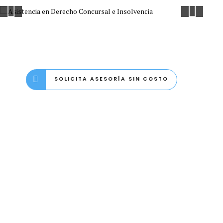
SOLICITA ASESORÍA SIN COSTO