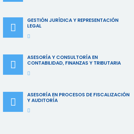
GESTIÓN JURÍDICA Y REPRESENTACIÓN
LEGAL
ASESORÍA Y CONSULTORÍA EN
CONTABILIDAD, FINANZAS Y TRIBUTARIA
ASESORÍA EN PROCESOS DE FISCALIZACIÓN
Y AUDITORÍA