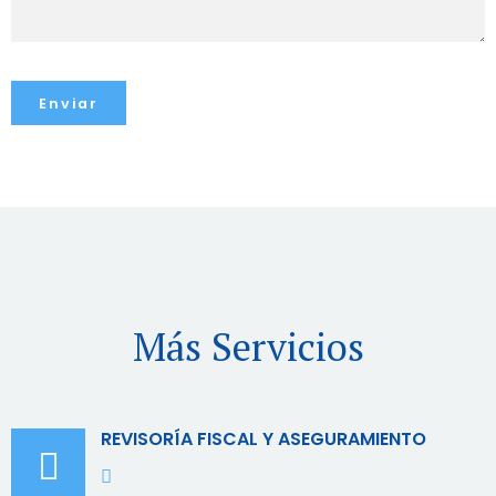
Más Servicios
REVISORÍA FISCAL Y ASEGURAMIENTO