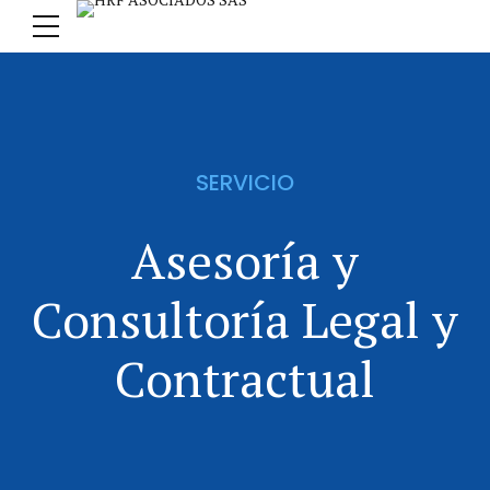
SERVICIO
Asesoría y
Consultoría Legal y
Contractual