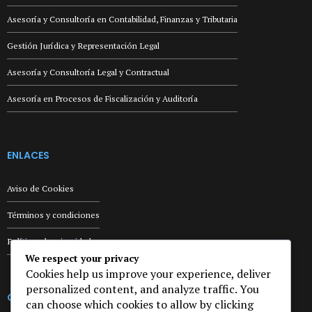
Asesoría y Consultoría en Contabilidad, Finanzas y Tributaria
Gestión Jurídica y Representación Legal
Asesoría y Consultoría Legal y Contractual
Asesoría en Procesos de Fiscalización y Auditoría
ENLACES
Aviso de Cookies
Términos y condiciones
Políticas de privacidad
We respect your privacy
Cookies help us improve your experience, deliver
personalized content, and analyze traffic. You
CONSULTA GRATIS
can choose which cookies to allow by clicking