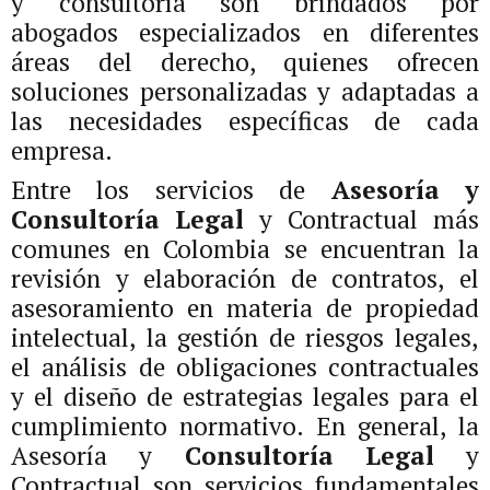
y consultoría son brindados por
abogados especializados en diferentes
áreas del derecho, quienes ofrecen
soluciones personalizadas y adaptadas a
las necesidades específicas de cada
empresa.
Entre los servicios de
Asesoría y
Consultoría Legal
y Contractual más
comunes en Colombia se encuentran la
revisión y elaboración de contratos, el
asesoramiento en materia de propiedad
intelectual, la gestión de riesgos legales,
el análisis de obligaciones contractuales
y el diseño de estrategias legales para el
cumplimiento normativo. En general, la
Asesoría y
Consultoría Legal
y
Contractual son servicios fundamentales