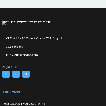
Cl 72 # 10 - 70 Torre A Oficina 703, Bogotá
312 5666667
info@hfrasociados.com
Síguenos:
SERVICIOS
Revisoría Fiscal y Aseguramiento