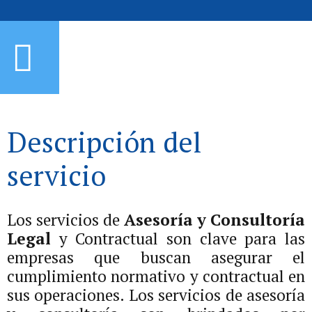
Descripción del
servicio
Los servicios de
Asesoría y Consultoría
Legal
y Contractual son clave para las
empresas que buscan asegurar el
cumplimiento normativo y contractual en
sus operaciones. Los servicios de asesoría