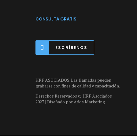
CONSULTA GRATIS
ESCRÍBENOS
HRF ASOCIADOS. Las llamadas pueden
grabarse con fines de calidad y capacitación.
Derechos Reservados © HRF Asociados
2023 | Diseñado por
Ados Marketing