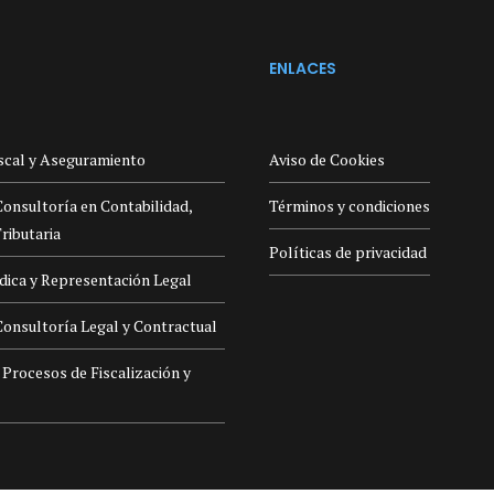
ENLACES
iscal y Aseguramiento
Aviso de Cookies
Consultoría en Contabilidad,
Términos y condiciones
ributaria
Políticas de privacidad
ídica y Representación Legal
Consultoría Legal y Contractual
 Procesos de Fiscalización y